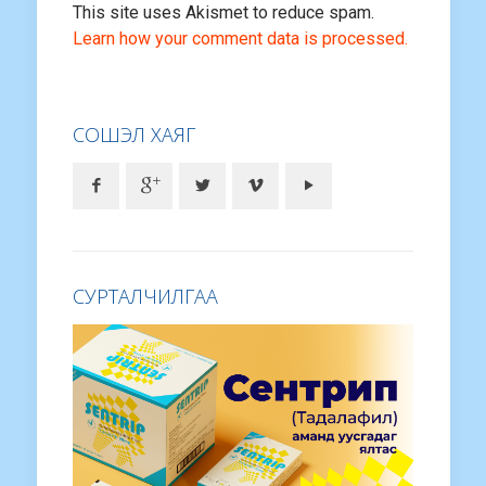
This site uses Akismet to reduce spam.
Learn how your comment data is processed.
СОШЭЛ ХАЯГ
СУРТАЛЧИЛГАА