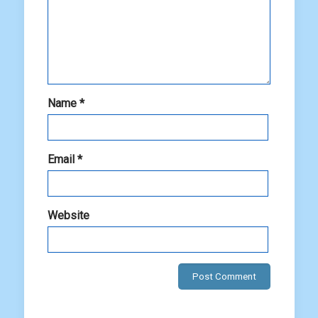
Name
*
Email
*
Website