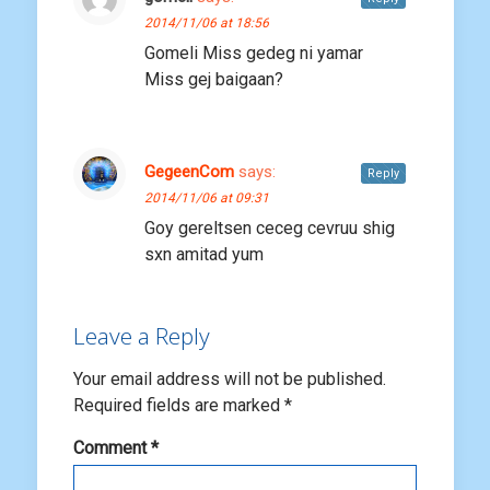
2014/11/06 at 18:56
Gomeli Miss gedeg ni yamar
Miss gej baigaan?
GegeenCom
says:
Reply
2014/11/06 at 09:31
Goy gereltsen ceceg cevruu shig
sxn amitad yum
Leave a Reply
Your email address will not be published.
Required fields are marked
*
Comment
*