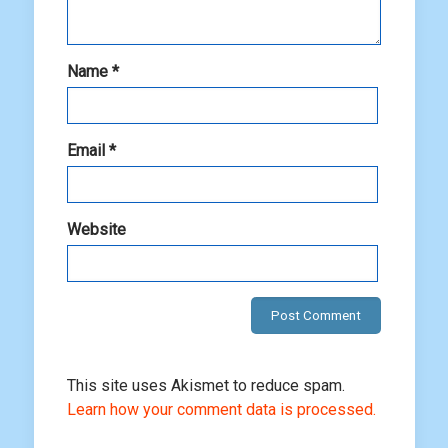
Name
*
Email
*
Website
This site uses Akismet to reduce spam.
Learn how your comment data is processed.