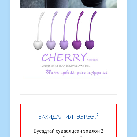
ЗАХИДАЛ ИЛГЭЭРЭЭЙ
Бусадтай хуваалцсан зовлон 2