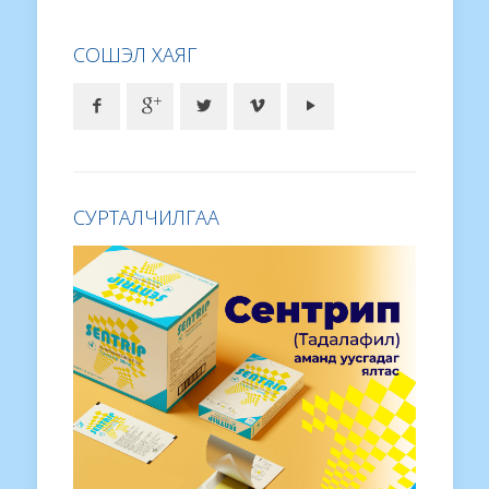
СОШЭЛ ХАЯГ
СУРТАЛЧИЛГАА