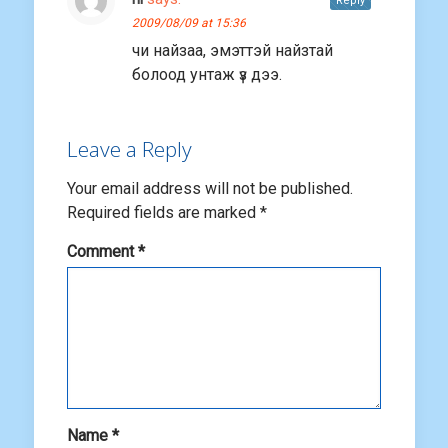
Reply
2009/08/09 at 15:36
чи найзаа, эмэттэй найзтай
болоод унтаж үз дээ.
Leave a Reply
Your email address will not be published.
Required fields are marked
*
Comment
*
Name
*