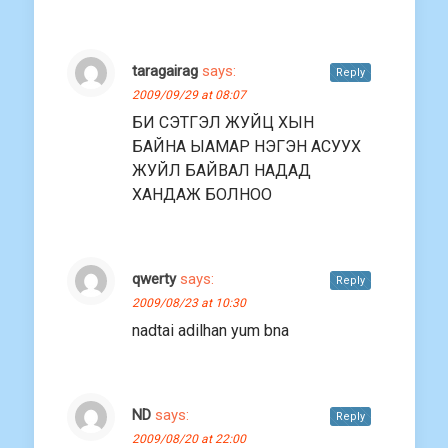
taragairag
says:
Reply
2009/09/29 at 08:07
БИ СЭТГЭЛ ЖУЙЦ ХЫН
БАЙНА ЫАМАР НЭГЭН АСУУХ
ЖУЙЛ БАЙВАЛ НАДАД
ХАНДАЖ БОЛНОО
qwerty
says:
Reply
2009/08/23 at 10:30
nadtai adilhan yum bna
ND
says:
Reply
2009/08/20 at 22:00