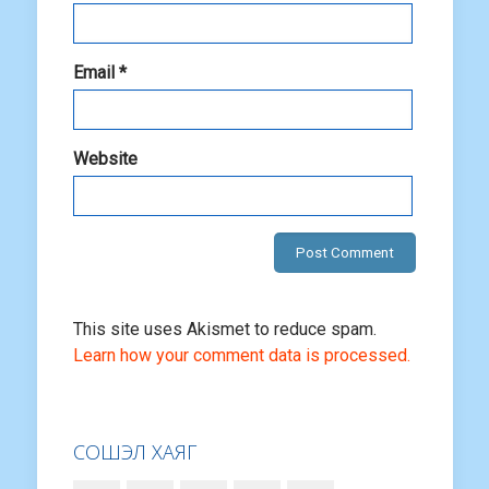
Email
*
Website
This site uses Akismet to reduce spam.
Learn how your comment data is processed.
СОШЭЛ ХАЯГ