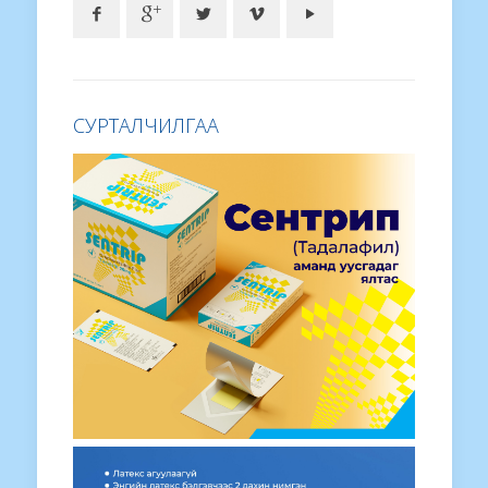
СУРТАЛЧИЛГАА