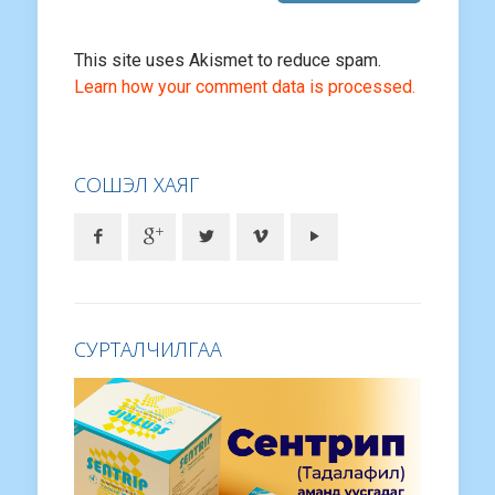
This site uses Akismet to reduce spam.
Learn how your comment data is processed.
СОШЭЛ ХАЯГ
СУРТАЛЧИЛГАА