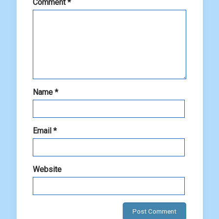
Comment
*
Name
*
Email
*
Website