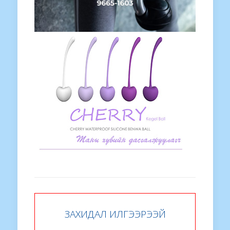
ЗАХИДАЛ ИЛГЭЭРЭЭЙ