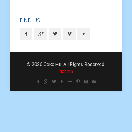
FIND US
© 2026 Секс.мн. All Rights Reserved.
dot.mn