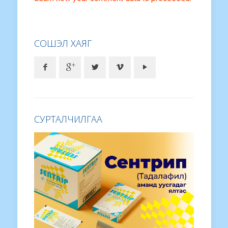
СОШЭЛ ХАЯГ
СУРТАЛЧИЛГАА