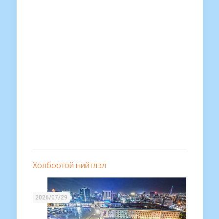
Холбоотой нийтлэл
2026/07/29