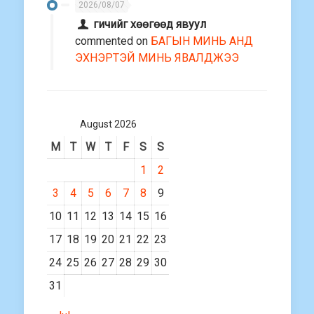
ЯВАЛДЖЭЭ
2026/08/07
гичийг хөөгөөд явуул
commented on
БАГЫН МИНЬ АНД
ЭХНЭРТЭЙ МИНЬ ЯВАЛДЖЭЭ
August 2026
M
T
W
T
F
S
S
1
2
3
4
5
6
7
8
9
10
11
12
13
14
15
16
17
18
19
20
21
22
23
24
25
26
27
28
29
30