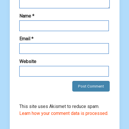
Name
*
Email
*
Website
This site uses Akismet to reduce spam.
Learn how your comment data is processed.