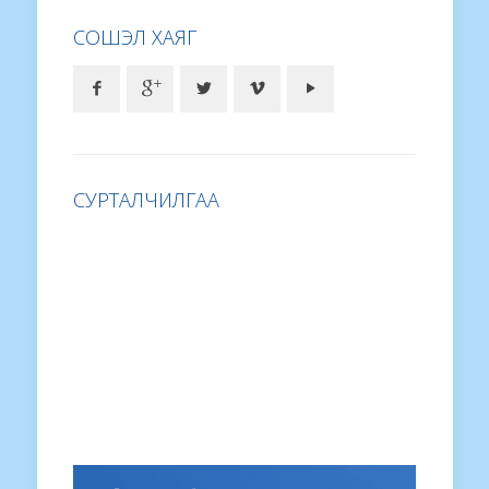
СОШЭЛ ХАЯГ
СУРТАЛЧИЛГАА