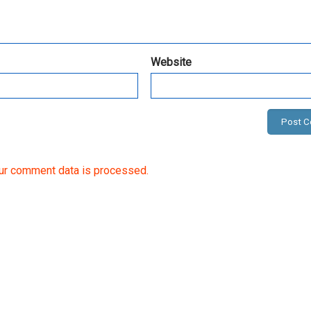
Website
ur comment data is processed.