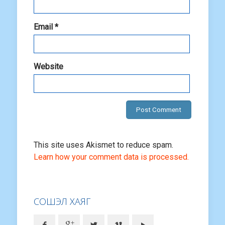
Email
*
Website
This site uses Akismet to reduce spam.
Learn how your comment data is processed.
СОШЭЛ ХАЯГ