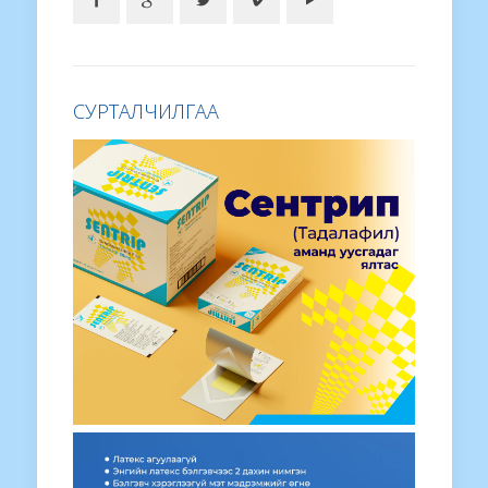
СУРТАЛЧИЛГАА