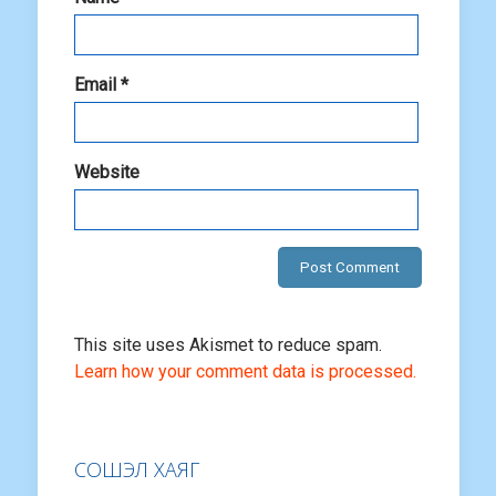
Email
*
Website
This site uses Akismet to reduce spam.
Learn how your comment data is processed.
СОШЭЛ ХАЯГ