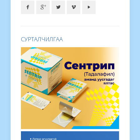
СУРТАЛЧИЛГАА