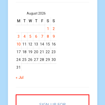
August 2026
M
T
W
T
F
S
S
1
2
3
4
5
6
7
8
9
10
11
12
13
14
15
16
17
18
19
20
21
22
23
24
25
26
27
28
29
30
31
« Jul
SIGN UP FOR