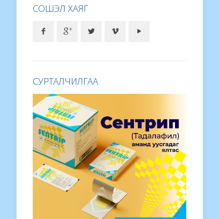
СОШЭЛ ХАЯГ
СУРТАЛЧИЛГАА