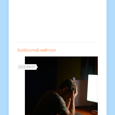
Холбоотой нийтлэл
2026/08/07