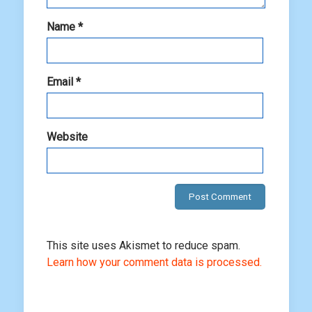
Name
*
Email
*
Website
This site uses Akismet to reduce spam.
Learn how your comment data is processed.