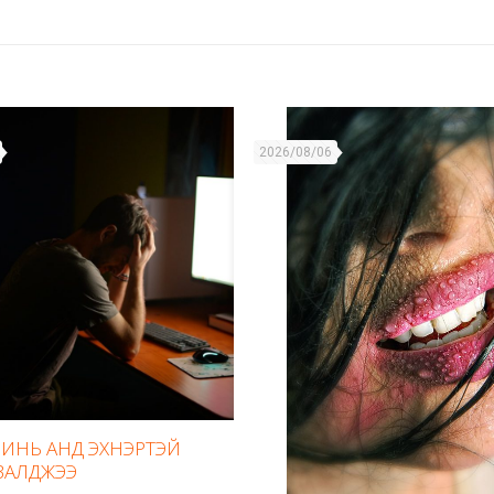
2026/08/06
ИНЬ АНД ЭХНЭРТЭЙ
ВАЛДЖЭЭ