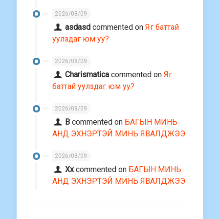
2026/08/09
asdasd
commented on
Яг баттай
уулздаг юм уу?
2026/08/09
Charismatica
commented on
Яг
баттай уулздаг юм уу?
2026/08/09
В
commented on
БАГЫН МИНЬ
АНД ЭХНЭРТЭЙ МИНЬ ЯВАЛДЖЭЭ
2026/08/09
Хх
commented on
БАГЫН МИНЬ
АНД ЭХНЭРТЭЙ МИНЬ ЯВАЛДЖЭЭ