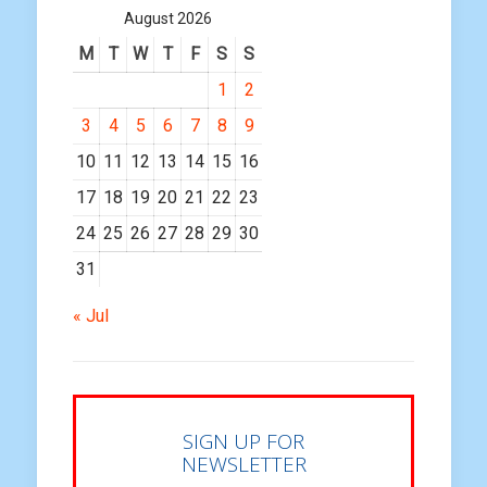
August 2026
M
T
W
T
F
S
S
1
2
3
4
5
6
7
8
9
10
11
12
13
14
15
16
17
18
19
20
21
22
23
24
25
26
27
28
29
30
31
« Jul
SIGN UP FOR
NEWSLETTER