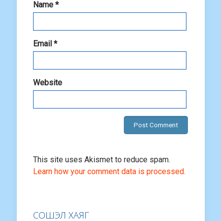
Name
*
Email
*
Website
This site uses Akismet to reduce spam.
Learn how your comment data is processed.
СОШЭЛ ХАЯГ