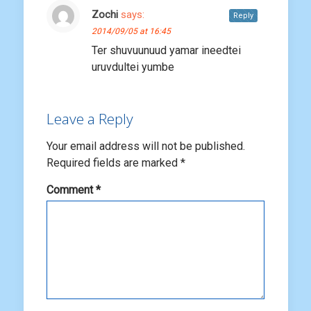
Zochi
says:
Reply
2014/09/05 at 16:45
Ter shuvuunuud yamar ineedtei
uruvdultei yumbe
Leave a Reply
Your email address will not be published.
Required fields are marked
*
Comment
*