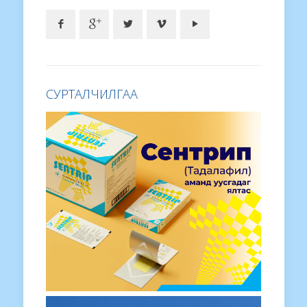
СУРТАЛЧИЛГАА