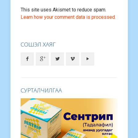
This site uses Akismet to reduce spam.
Learn how your comment data is processed.
СОШЭЛ ХАЯГ
СУРТАЛЧИЛГАА