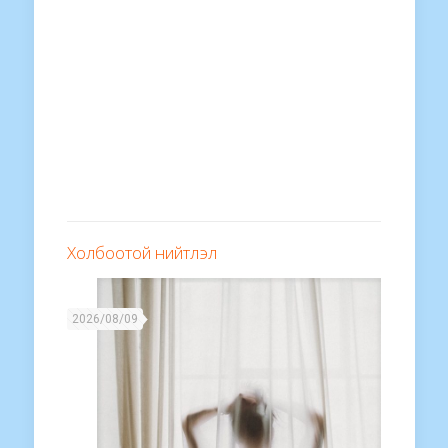
Холбоотой нийтлэл
2026/08/09