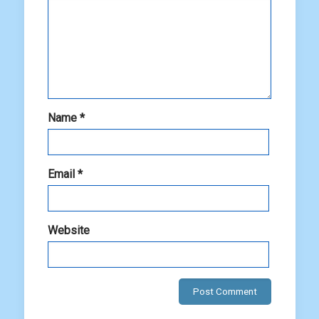
Name
*
Email
*
Website