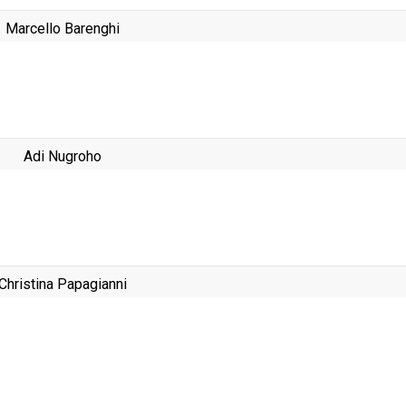
Marcello Barenghi
Adi Nugroho
Christina Papagianni