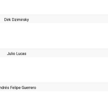
Dirk Dzimirsky
Julio Lucas
ndrés Felipe Guerrero