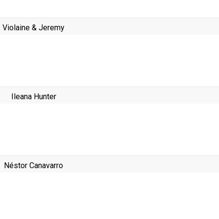
Violaine & Jeremy
Ileana Hunter
Néstor Canavarro