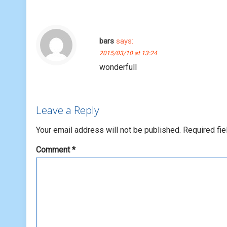
bars
says:
2015/03/10 at 13:24
wonderfull
Leave a Reply
Your email address will not be published.
Required fi
Comment
*