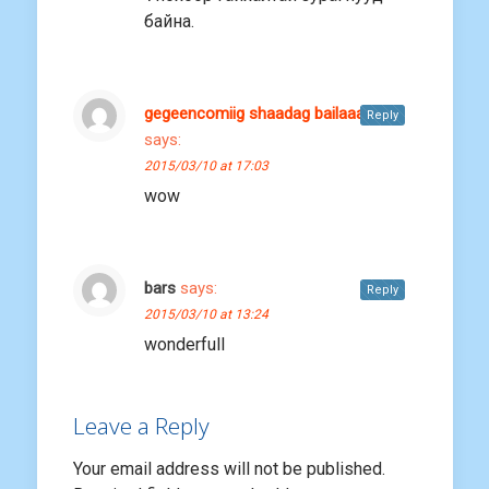
байна.
gegeencomiig shaadag bailaaa
Reply
says:
2015/03/10 at 17:03
wow
bars
says:
Reply
2015/03/10 at 13:24
wonderfull
Leave a Reply
Your email address will not be published.