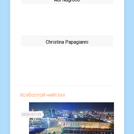
Christina Papagianni
Холбоотой нийтлэл
2026/07/29