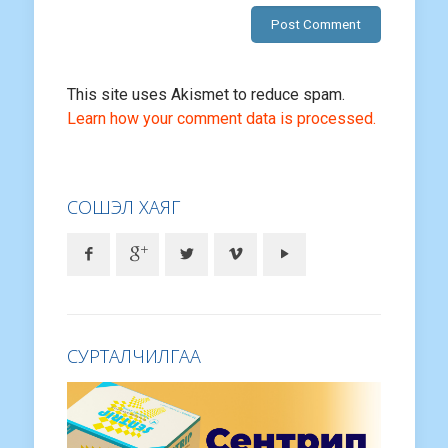
This site uses Akismet to reduce spam.
Learn how your comment data is processed.
СОШЭЛ ХАЯГ
СУРТАЛЧИЛГАА