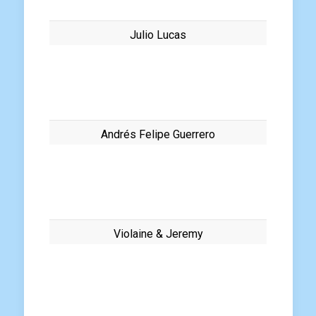
Julio Lucas
Andrés Felipe Guerrero
Violaine & Jeremy