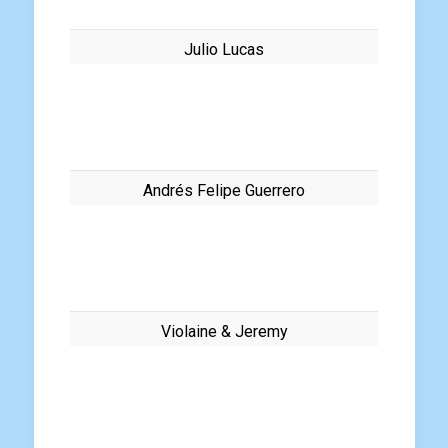
Julio Lucas
Andrés Felipe Guerrero
Violaine & Jeremy