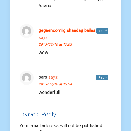
байна.
gegeencomiig shaadag bailaaa
Reply
says:
2015/03/10 at 17:03
wow
bars
says:
Reply
2015/03/10 at 13:24
wonderfull
Leave a Reply
Your email address will not be published.