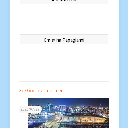
Christina Papagianni
Холбоотой нийтлэл
2026/07/29