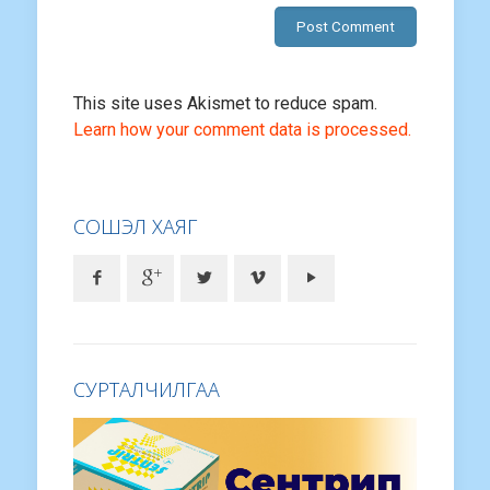
This site uses Akismet to reduce spam.
Learn how your comment data is processed.
СОШЭЛ ХАЯГ
СУРТАЛЧИЛГАА