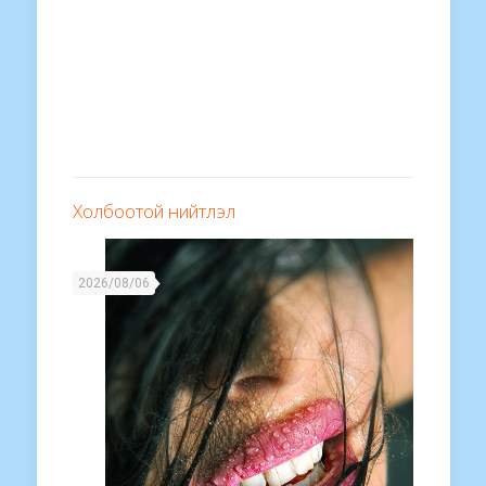
Холбоотой нийтлэл
2026/08/06