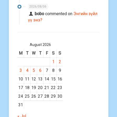
2026/08/06
bobo
commented on
Энгийн зүйл
үү энэ?
August 2026
M
T
W
T
F
S
S
1
2
3
4
5
6
7
8
9
10
11
12
13
14
15
16
17
18
19
20
21
22
23
24
25
26
27
28
29
30
31
« Jul