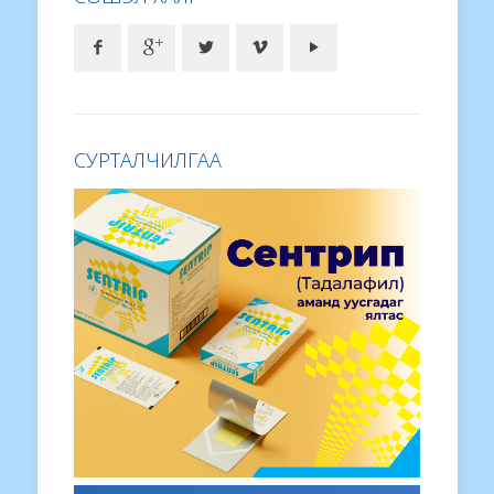
СУРТАЛЧИЛГАА