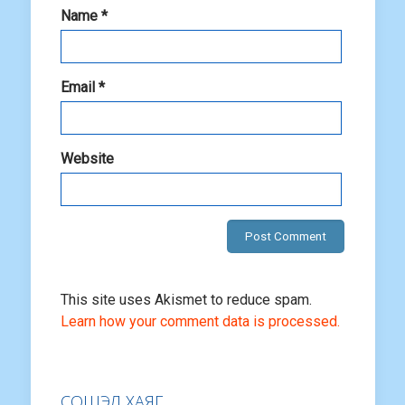
Name
*
Email
*
Website
This site uses Akismet to reduce spam.
Learn how your comment data is processed.
СОШЭЛ ХАЯГ