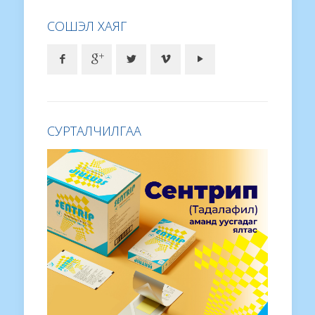
СОШЭЛ ХАЯГ
СУРТАЛЧИЛГАА