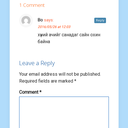
1 Comment
Bo
says:
Reply
2016/05/26 at 12:03
хүний ачийг санадаг сайн охин
байна
Leave a Reply
Your email address will not be published.
Required fields are marked
*
Comment
*