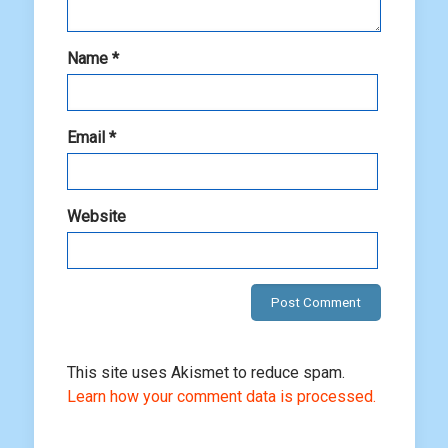
Name
*
Email
*
Website
This site uses Akismet to reduce spam.
Learn how your comment data is processed.