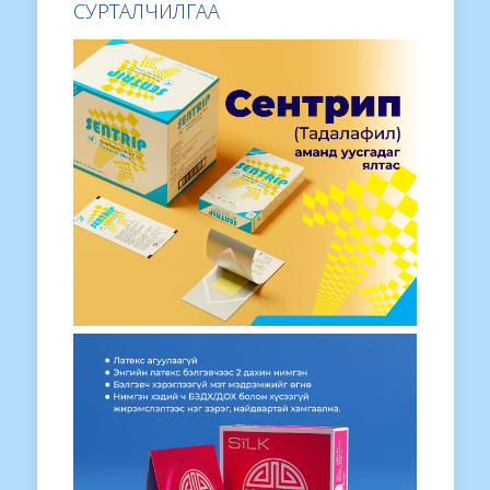
СУРТАЛЧИЛГАА