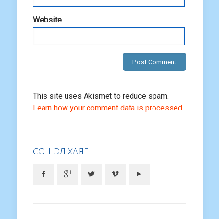
Website
This site uses Akismet to reduce spam.
Learn how your comment data is processed.
СОШЭЛ ХАЯГ