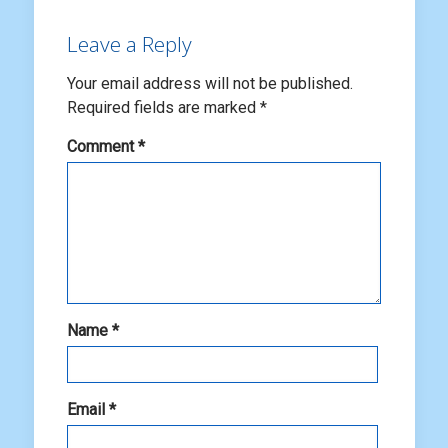
Leave a Reply
Your email address will not be published.
Required fields are marked
*
Comment
*
Name
*
Email
*