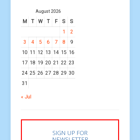
August 2026
M
T
W
T
F
S
S
1
2
3
4
5
6
7
8
9
10
11
12
13
14
15
16
17
18
19
20
21
22
23
24
25
26
27
28
29
30
31
« Jul
SIGN UP FOR
NEWSLETTER