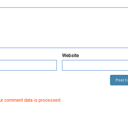
Website
ur comment data is processed.