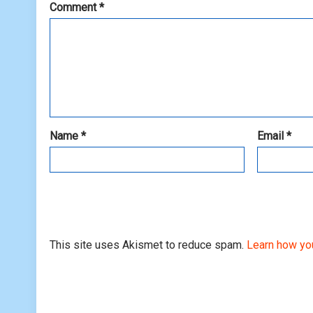
Comment
*
Name
*
Email
*
This site uses Akismet to reduce spam.
Learn how yo