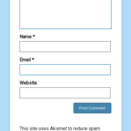
Name
*
Email
*
Website
This site uses Akismet to reduce spam.