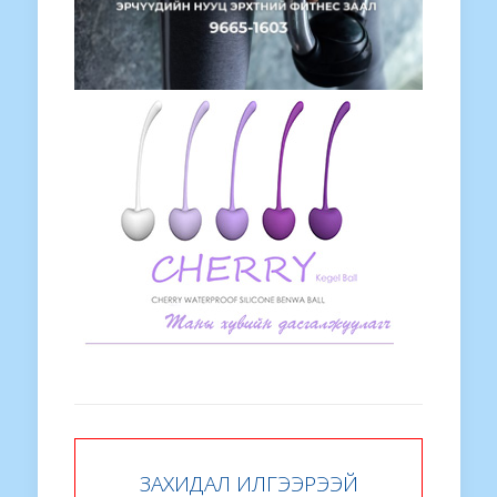
ЗАХИДАЛ ИЛГЭЭРЭЭЙ