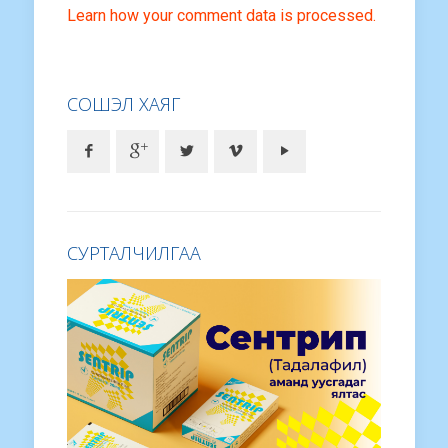
Learn how your comment data is processed.
СОШЭЛ ХАЯГ
СУРТАЛЧИЛГАА