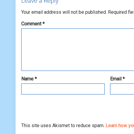
Leave a Reply
Your email address will not be published.
Required fi
Comment
*
Name
*
Email
*
This site uses Akismet to reduce spam.
Learn how yo