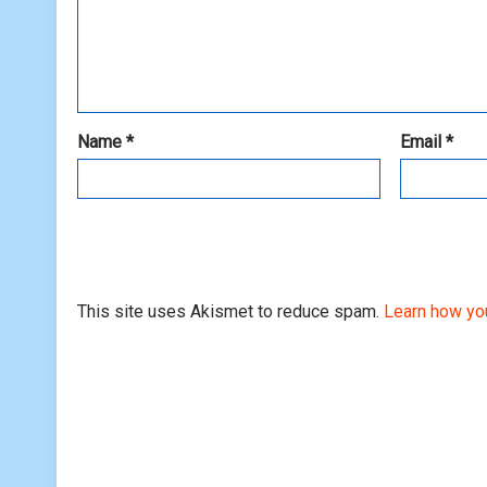
Name
*
Email
*
This site uses Akismet to reduce spam.
Learn how yo