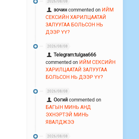
2026/08/08
зочин
commented on
ИЙМ
СЕКСИЙН ХАРИЛЦААТАЙ
ЗАЛУУГАА БОЛЬСОН НЬ
ДЭЭР ҮҮ?
2026/08/08
Telegram:tulgaa666
commented on
ИЙМ СЕКСИЙН
ХАРИЛЦААТАЙ ЗАЛУУГАА
БОЛЬСОН НЬ ДЭЭР ҮҮ?
2026/08/08
Оогий
commented on
БАГЫН МИНЬ АНД
ЭХНЭРТЭЙ МИНЬ
ЯВАЛДЖЭЭ
2026/08/08