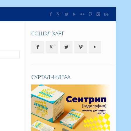
СОШЭЛ ХАЯГ
СУРТАЛЧИЛГАА