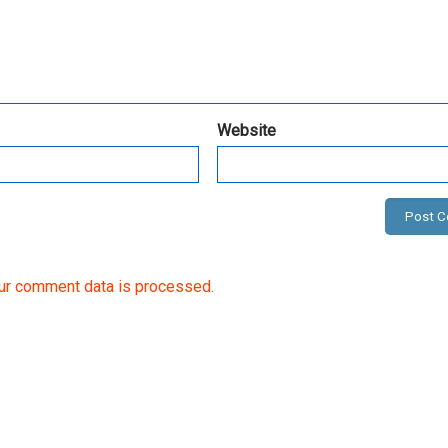
Website
ur comment data is processed.