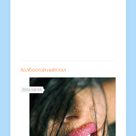
Холбоотой нийтлэл
2026/08/06