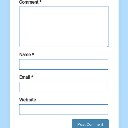
Comment
*
Name
*
Email
*
Website