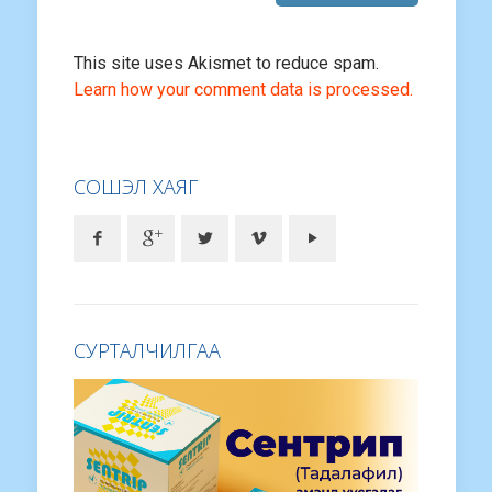
This site uses Akismet to reduce spam.
Learn how your comment data is processed.
СОШЭЛ ХАЯГ
СУРТАЛЧИЛГАА