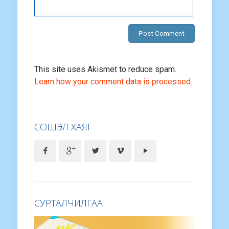
This site uses Akismet to reduce spam.
Learn how your comment data is processed.
СОШЭЛ ХАЯГ
СУРТАЛЧИЛГАА