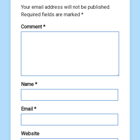
Your email address will not be published.
Required fields are marked
*
Comment
*
Name
*
Email
*
Website