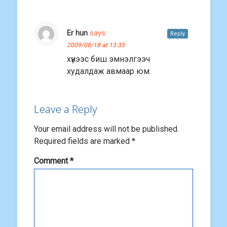
Er hun
says:
Reply
2009/08/18 at 13:35
хүнээс биш эмнэлгээч
худалдаж авмаар юм.
Leave a Reply
Your email address will not be published.
Required fields are marked
*
Comment
*