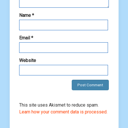
Name
*
Email
*
Website
This site uses Akismet to reduce spam.
Learn how your comment data is processed.