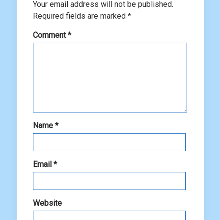
Your email address will not be published.
Required fields are marked
*
Comment
*
Name
*
Email
*
Website