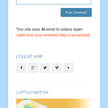
This site uses Akismet to reduce spam.
Learn how your comment data is processed.
СОШЭЛ ХАЯГ
СУРТАЛЧИЛГАА