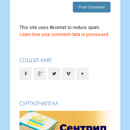
This site uses Akismet to reduce spam.
Learn how your comment data is processed.
СОШЭЛ ХАЯГ
СУРТАЛЧИЛГАА