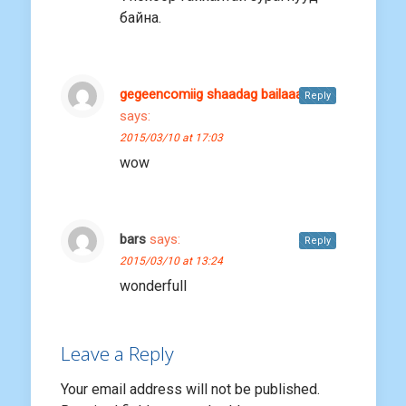
байна.
gegeencomiig shaadag bailaaa
Reply
says:
2015/03/10 at 17:03
wow
bars
says:
Reply
2015/03/10 at 13:24
wonderfull
Leave a Reply
Your email address will not be published.