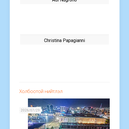
Christina Papagianni
Холбоотой нийтлэл
2026/07/29