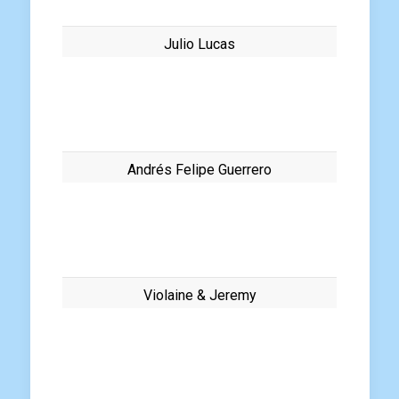
Julio Lucas
Andrés Felipe Guerrero
Violaine & Jeremy