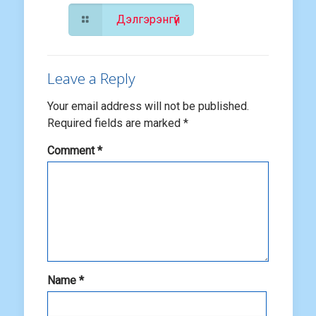
Дэлгэрэнгүй
Leave a Reply
Your email address will not be published.
Required fields are marked
*
Comment
*
Name
*