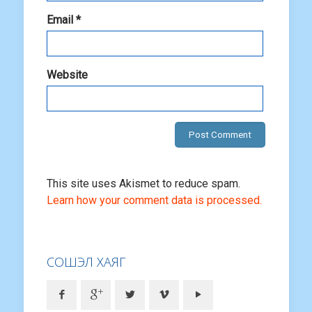
Email
*
Website
This site uses Akismet to reduce spam.
Learn how your comment data is processed.
СОШЭЛ ХАЯГ