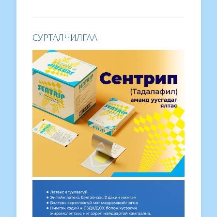
СУРТАЛЧИЛГАА