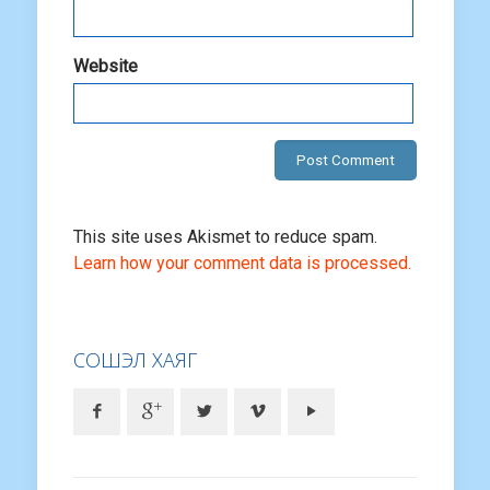
Website
This site uses Akismet to reduce spam.
Learn how your comment data is processed.
СОШЭЛ ХАЯГ