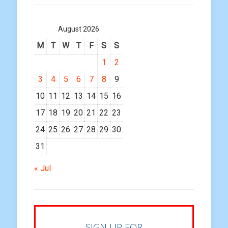
August 2026
M
T
W
T
F
S
S
1
2
3
4
5
6
7
8
9
10
11
12
13
14
15
16
17
18
19
20
21
22
23
24
25
26
27
28
29
30
31
« Jul
SIGN UP FOR