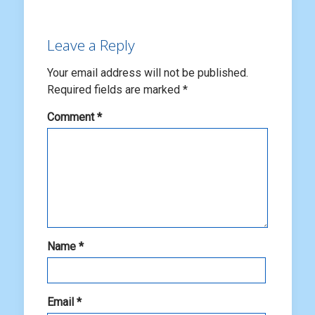
Leave a Reply
Your email address will not be published.
Required fields are marked
*
Comment
*
Name
*
Email
*