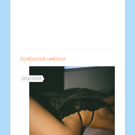
Холбоотой нийтлэл
2026/08/08