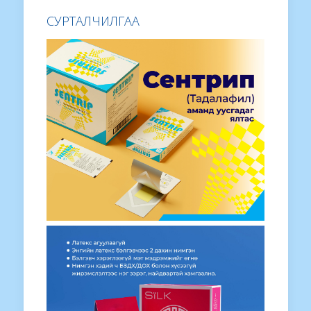
СУРТАЛЧИЛГАА