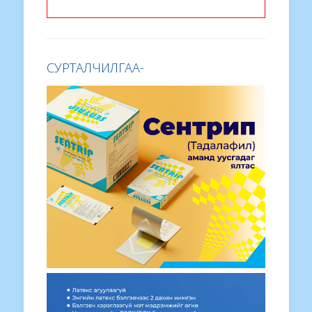
СУРТАЛЧИЛГАА-