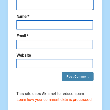
Name
*
Email
*
Website
This site uses Akismet to reduce spam.
Learn how your comment data is processed.