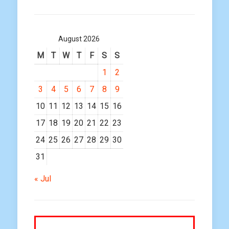
August 2026
M
T
W
T
F
S
S
1
2
3
4
5
6
7
8
9
10
11
12
13
14
15
16
17
18
19
20
21
22
23
24
25
26
27
28
29
30
31
« Jul