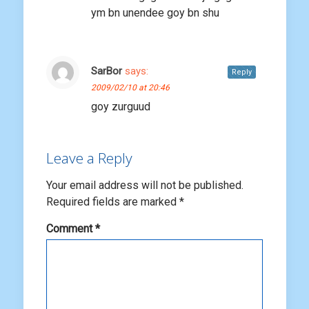
ym bn unendee goy bn shu
SarBor
says:
Reply
2009/02/10 at 20:46
goy zurguud
Leave a Reply
Your email address will not be published.
Required fields are marked
*
Comment
*