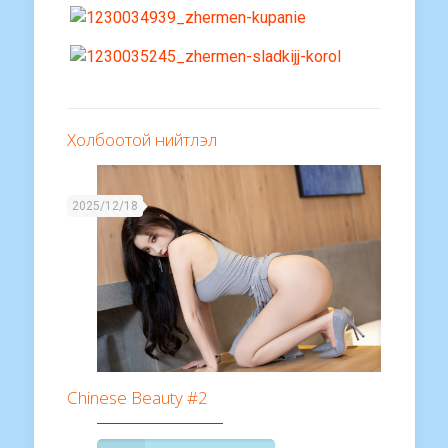
Холбоотой нийтлэл
2025/12/18
Chinese Beauty #2