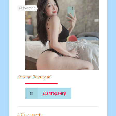
2025/12/15
Korean Beauty #1
Дэлгэрэнгүй
4 Comments