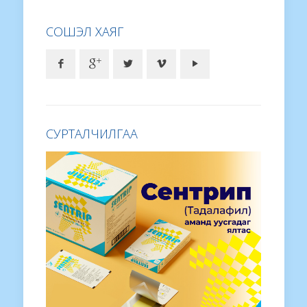
СОШЭЛ ХАЯГ
СУРТАЛЧИЛГАА