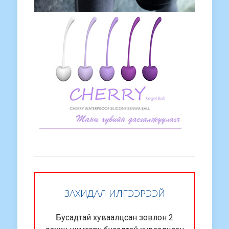
ЗАХИДАЛ ИЛГЭЭРЭЭЙ
Бусадтай хуваалцсан зовлон 2