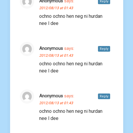
Anonymous
says:
Reply
2012/08/13 at 01:43
ochno ochno hen neg ni hurdan
nee l dee
Anonymous
says:
Reply
2012/08/13 at 01:43
ochno ochno hen neg ni hurdan
nee l dee
Anonymous
says:
Reply
2012/08/13 at 01:43
ochno ochno hen neg ni hurdan
nee l dee