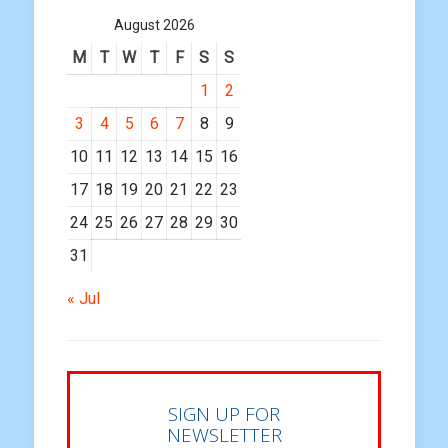
August 2026
M
T
W
T
F
S
S
1
2
3
4
5
6
7
8
9
10
11
12
13
14
15
16
17
18
19
20
21
22
23
24
25
26
27
28
29
30
31
« Jul
SIGN UP FOR
NEWSLETTER