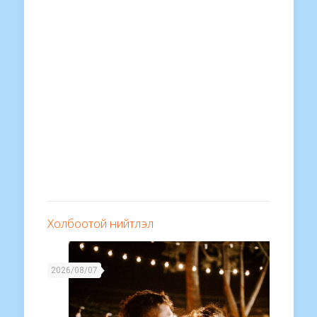
Холбоотой нийтлэл
2026/08/07