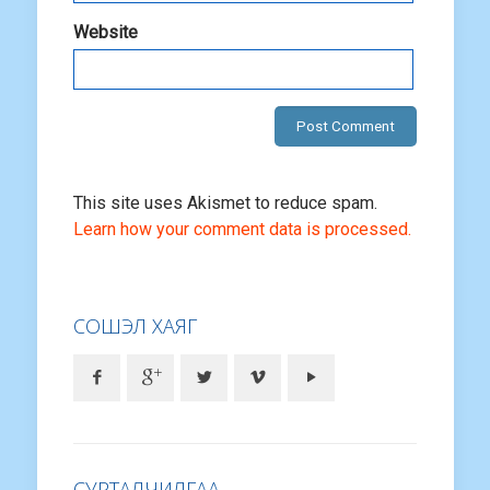
Website
This site uses Akismet to reduce spam.
Learn how your comment data is processed.
СОШЭЛ ХАЯГ
СУРТАЛЧИЛГАА