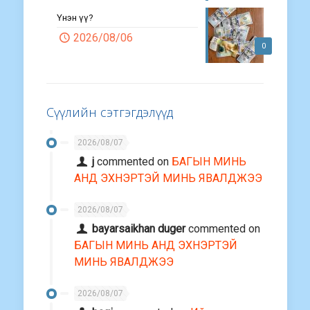
Үнэн үү?
2026/08/06
0
Сүүлийн сэтгэгдэлүүд
2026/08/07
j
commented on
БАГЫН МИНЬ
АНД ЭХНЭРТЭЙ МИНЬ ЯВАЛДЖЭЭ
2026/08/07
bayarsaikhan duger
commented on
БАГЫН МИНЬ АНД ЭХНЭРТЭЙ
МИНЬ ЯВАЛДЖЭЭ
2026/08/07