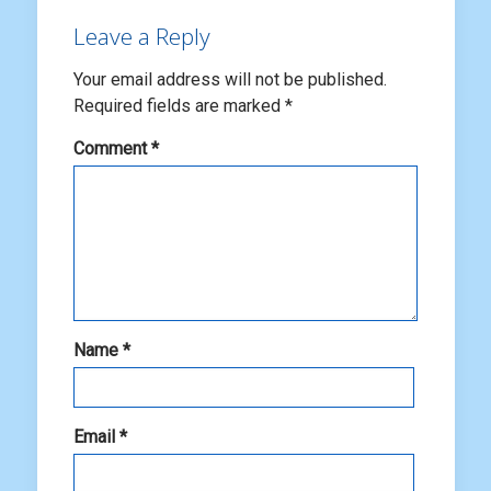
Leave a Reply
Your email address will not be published.
Required fields are marked
*
Comment
*
Name
*
Email
*