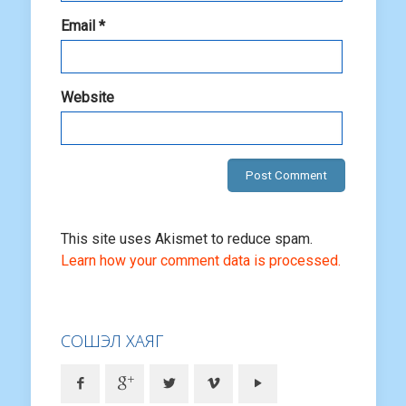
Email
*
Website
This site uses Akismet to reduce spam.
Learn how your comment data is processed.
СОШЭЛ ХАЯГ