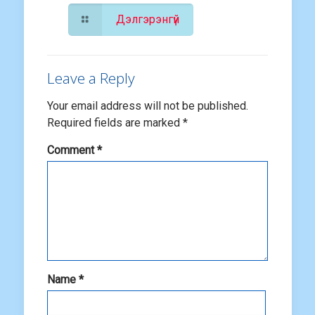
Дэлгэрэнгүй
Leave a Reply
Your email address will not be published.
Required fields are marked
*
Comment
*
Name
*