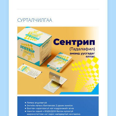
СУРТАЛЧИЛГАА